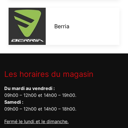
Berria
Les horaires du magasin
Du mardi au vendredi :
09h00 – 12h00 et 14h00 – 19h00.
Samedi :
09h00 – 12h00 et 14h00 – 18h00.
Fermé le lundi et le dimanche.