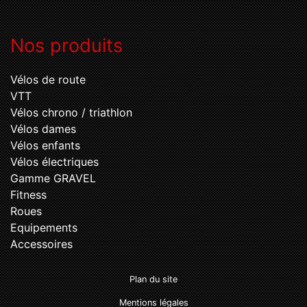
Nos produits
Vélos de route
VTT
Vélos chrono / triathlon
Vélos dames
Vélos enfants
Vélos électriques
Gamme GRAVEL
Fitness
Roues
Equipements
Accessoires
Plan du site
Mentions légales