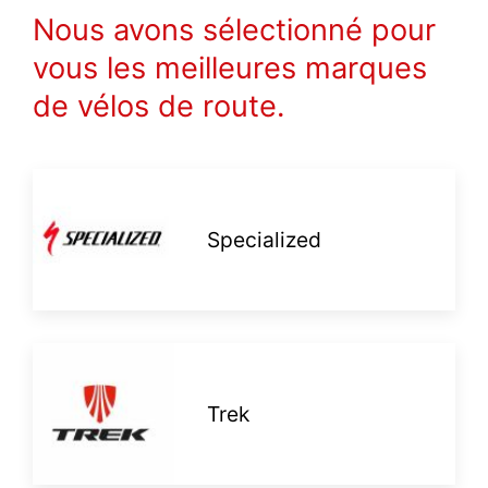
Nous avons sélectionné pour
vous les meilleures marques
de vélos de route.
Specialized
Trek