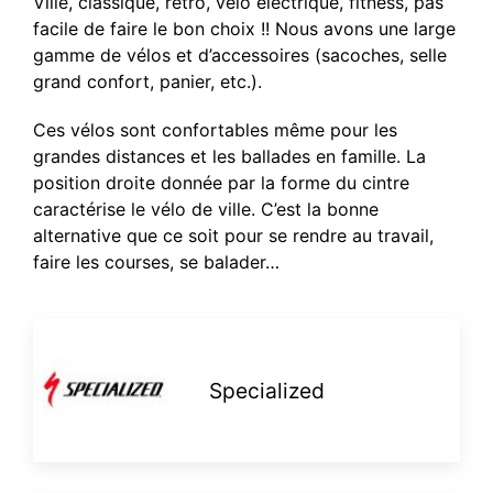
Ville, classique, rétro, vélo électrique, fitness, pas
facile de faire le bon choix !! Nous avons une large
gamme de vélos et d’accessoires (sacoches, selle
grand confort, panier, etc.).
Ces vélos sont confortables même pour les
grandes distances et les ballades en famille. La
position droite donnée par la forme du cintre
caractérise le vélo de ville. C’est la bonne
alternative que ce soit pour se rendre au travail,
faire les courses, se balader…
Specialized