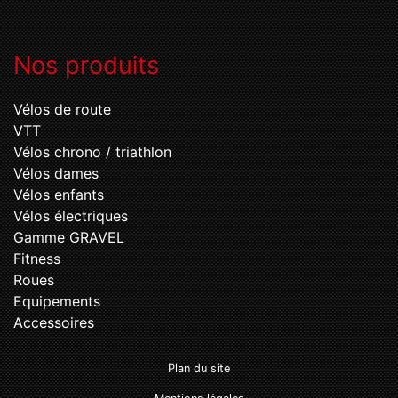
Nos produits
Vélos de route
VTT
Vélos chrono / triathlon
Vélos dames
Vélos enfants
Vélos électriques
Gamme GRAVEL
Fitness
Roues
Equipements
Accessoires
Plan du site