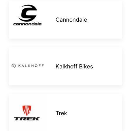
Cannondale
Kalkhoff Bikes
Trek