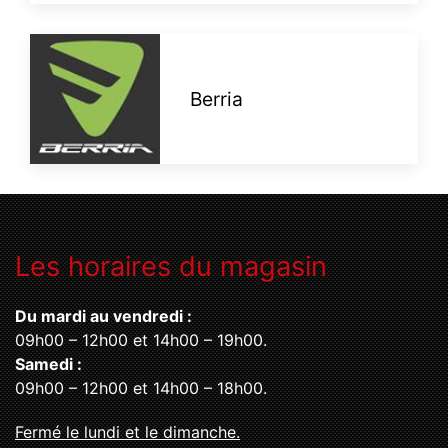
Berria
Les horaires du magasin
Du mardi au vendredi :
09h00 – 12h00 et 14h00 – 19h00.
Samedi :
09h00 – 12h00 et 14h00 – 18h00.
Fermé le lundi et le dimanche.