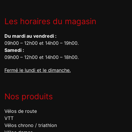
Les horaires du magasin
Du mardi au vendredi :
09h00 – 12h00 et 14h00 – 19h00.
Samedi :
09h00 – 12h00 et 14h00 – 18h00.
Fermé le lundi et le dimanche.
Nos produits
Vélos de route
VTT
Vélos chrono / triathlon