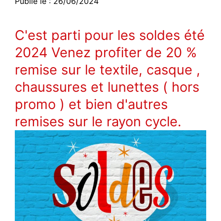
Publié le : 26/06/2024
C'est parti pour les soldes été
2024 Venez profiter de 20 %
remise sur le textile, casque ,
chaussures et lunettes ( hors
promo ) et bien d'autres
remises sur le rayon cycle.