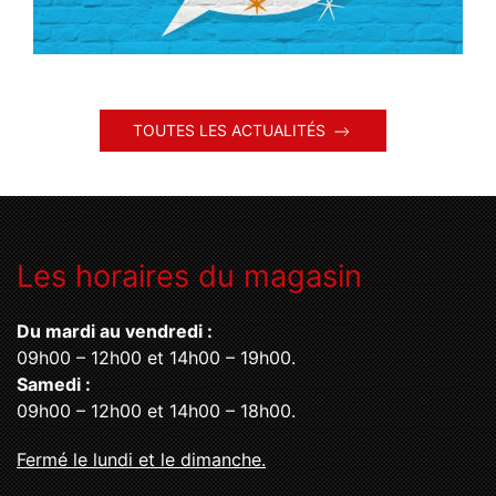
TOUTES LES ACTUALITÉS
Les horaires du magasin
Du mardi au vendredi :
09h00 – 12h00 et 14h00 – 19h00.
Samedi :
09h00 – 12h00 et 14h00 – 18h00.
Fermé le lundi et le dimanche.