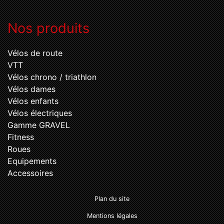
Nos produits
Vélos de route
VTT
Vélos chrono / triathlon
Vélos dames
Vélos enfants
Vélos électriques
Gamme GRAVEL
Fitness
Roues
Equipements
Accessoires
Plan du site
Mentions légales